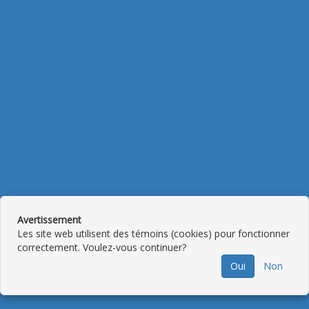
Avertissement
Les site web utilisent des témoins (cookies) pour fonctionner
correctement. Voulez-vous continuer?
Oui
Non
RETOUR